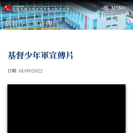
MENU
基督少年軍宣傳片
基督少年軍宣傳片
日期:
01/09/2022