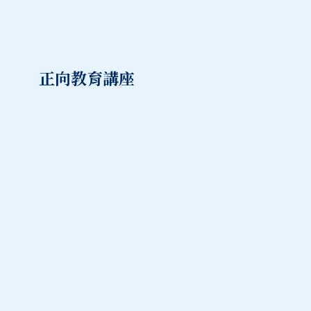
正向教育講座