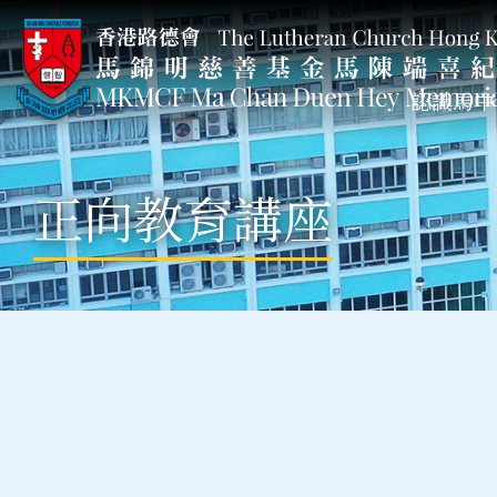
認識馬中
正向教育講座